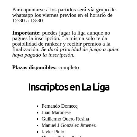
Para apuntarse a los partidos será vía grupo de
whatsapp los viernes previos en el horario de
12:30 a 13:30.
Importante
: puedes jugar la liga aunque no
pagues la inscripción. La misma solo te da
posibilidad de rankear y recibir premios a la
finalización.
Se dará prioridad de juego a quien
haya pagado la inscripción.
Plazas disponibles:
completo
Inscriptos en La Liga
Fernando Domecq
Juan Maronese
Guillermo Quero Resina
Manuel J Gonzalez Jimenez
Javier Pinto