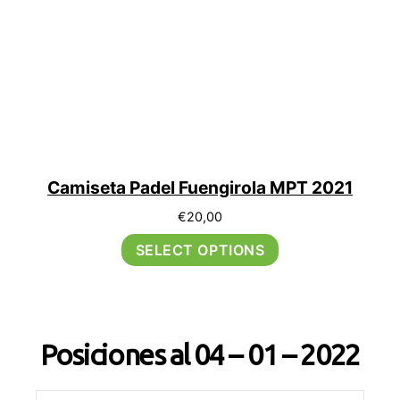
Camiseta Padel Fuengirola MPT 2021
€
20,00
SELECT OPTIONS
Posiciones al 04 – 01 – 2022