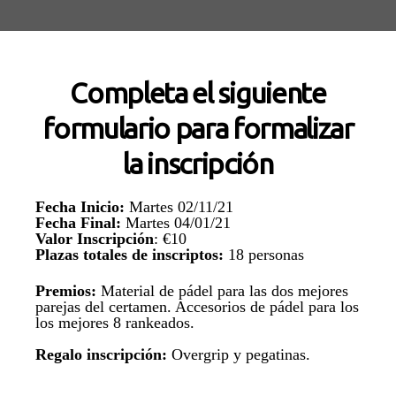
Completa el siguiente
formulario para formalizar
la inscripción
Fecha Inicio:
Martes 02/11/21
Fecha Final:
Martes 04/01/21
Valor Inscripción
: €10
Plazas totales de inscriptos:
18 personas
Premios:
Material de pádel para las dos mejores
parejas del certamen. Accesorios de pádel para los
los mejores 8 rankeados.
Regalo inscripción:
Overgrip y pegatinas.